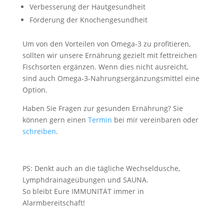
Verbesserung der Hautgesundheit
Förderung der Knochengesundheit
Um von den Vorteilen von Omega-3 zu profitieren,
sollten wir unsere Ernährung gezielt mit fettreichen
Fischsorten ergänzen. Wenn dies nicht ausreicht,
sind auch Omega-3-Nahrungsergänzungsmittel eine
Option.
Haben Sie Fragen zur gesunden Ernährung? Sie
können gern einen
Termin
bei mir vereinbaren oder
schreiben
.
PS: Denkt auch an die tägliche Wechseldusche,
Lymphdrainageübungen und SAUNA.
So bleibt Eure IMMUNITÄT immer in
Alarmbereitschaft!