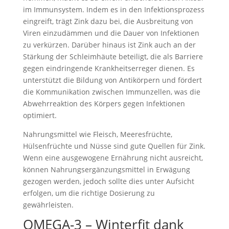
im Immunsystem. Indem es in den Infektionsprozess
eingreift, trägt Zink dazu bei, die Ausbreitung von
Viren einzudämmen und die Dauer von Infektionen
zu verkürzen. Darüber hinaus ist Zink auch an der
Stärkung der Schleimhäute beteiligt, die als Barriere
gegen eindringende Krankheitserreger dienen. Es
unterstützt die Bildung von Antikörpern und fördert
die Kommunikation zwischen Immunzellen, was die
Abwehrreaktion des Körpers gegen Infektionen
optimiert.
Nahrungsmittel wie Fleisch, Meeresfrüchte,
Hülsenfrüchte und Nüsse sind gute Quellen für Zink.
Wenn eine ausgewogene Ernährung nicht ausreicht,
können Nahrungsergänzungsmittel in Erwägung
gezogen werden, jedoch sollte dies unter Aufsicht
erfolgen, um die richtige Dosierung zu
gewährleisten.
OMEGA-3 – Winterfit dank