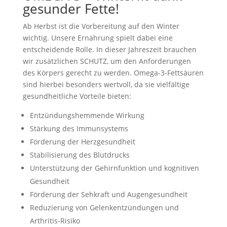
gesunder Fette!
Ab Herbst ist die Vorbereitung auf den Winter
wichtig. Unsere Ernährung spielt dabei eine
entscheidende Rolle. In dieser Jahreszeit brauchen
wir zusätzlichen SCHUTZ, um den Anforderungen
des Körpers gerecht zu werden. Omega-3-Fettsäuren
sind hierbei besonders wertvoll, da sie vielfältige
gesundheitliche Vorteile bieten:
Entzündungshemmende Wirkung
Stärkung des Immunsystems
Förderung der Herzgesundheit
Stabilisierung des Blutdrucks
Unterstützung der Gehirnfunktion und kognitiven
Gesundheit
Förderung der Sehkraft und Augengesundheit
Reduzierung von Gelenkentzündungen und
Arthritis-Risiko