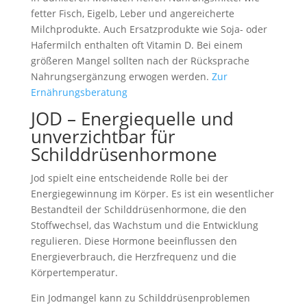
fetter Fisch, Eigelb, Leber und angereicherte
Milchprodukte. Auch Ersatzprodukte wie Soja- oder
Hafermilch enthalten oft Vitamin D. Bei einem
größeren Mangel sollten nach der Rücksprache
Nahrungsergänzung erwogen werden.
Zur
Ernährungsberatung
JOD – Energiequelle und
unverzichtbar für
Schilddrüsenhormone
Jod spielt eine entscheidende Rolle bei der
Energiegewinnung im Körper. Es ist ein wesentlicher
Bestandteil der Schilddrüsenhormone, die den
Stoffwechsel, das Wachstum und die Entwicklung
regulieren. Diese Hormone beeinflussen den
Energieverbrauch, die Herzfrequenz und die
Körpertemperatur.
Ein Jodmangel kann zu Schilddrüsenproblemen