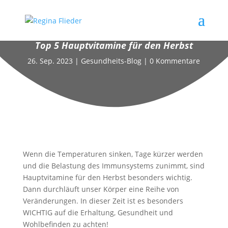
Top 5 Hauptvitamine für den Herbst
26. Sep. 2023
|
Gesundheits-Blog
|
0 Kommentare
Wenn die Temperaturen sinken, Tage kürzer werden
und die Belastung des Immunsystems zunimmt, sind
Hauptvitamine für den Herbst besonders wichtig.
Dann durchläuft unser Körper eine Reihe von
Veränderungen. In dieser Zeit ist es besonders
WICHTIG auf die Erhaltung, Gesundheit und
Wohlbefinden zu achten!