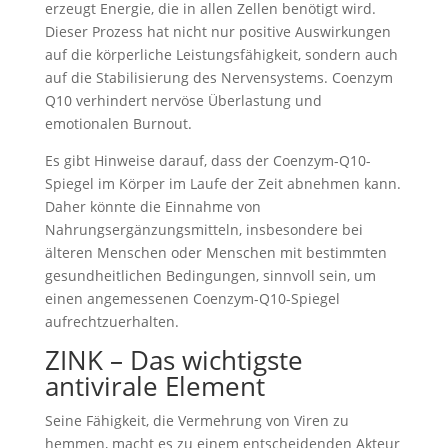
erzeugt Energie, die in allen Zellen benötigt wird.
Dieser Prozess hat nicht nur positive Auswirkungen
auf die körperliche Leistungsfähigkeit, sondern auch
auf die Stabilisierung des Nervensystems. Coenzym
Q10 verhindert nervöse Überlastung und
emotionalen Burnout.
Es gibt Hinweise darauf, dass der Coenzym-Q10-
Spiegel im Körper im Laufe der Zeit abnehmen kann.
Daher könnte die Einnahme von
Nahrungsergänzungsmitteln, insbesondere bei
älteren Menschen oder Menschen mit bestimmten
gesundheitlichen Bedingungen, sinnvoll sein, um
einen angemessenen Coenzym-Q10-Spiegel
aufrechtzuerhalten.
ZINK – Das wichtigste
antivirale Element
Seine Fähigkeit, die Vermehrung von Viren zu
hemmen, macht es zu einem entscheidenden Akteur