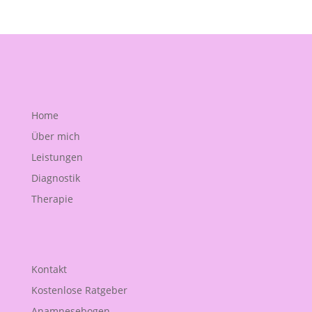
Home
Über mich
Leistungen
Diagnostik
Therapie
Kontakt
Kostenlose Ratgeber
Anamnesebogen