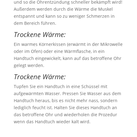
und so die Ohrentzündung schneller bekämpft wird!
Außerdem werden durch die Wärme die Muskel
entspannt und kann so zu weniger Schmerzen in
dem Bereich führen.
Trockene Wärme:
Ein warmes Körnerkissen (erwärmt in der Mikrowelle
oder im Ofen) oder eine Wärmflasche, in ein
Handtuch eingewickelt, kann auf das betroffene Ohr
gelegt werden.
Trockene Wärme:
Tupfen Sie ein Handtuch in eine Schüssel mit
aufgewärmten Wasser. Pressen Sie Wasser aus dem
Handtuch heraus, bis es nicht mehr nass, sondern
lediglich feucht ist. Halten Sie dieses Handtuch an
das betroffene Ohr und wiederholen die Prozedur
wenn das Handtuch wieder kalt wird.