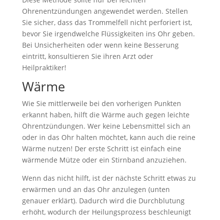
Ohrenentzündungen angewendet werden. Stellen
Sie sicher, dass das Trommelfell nicht perforiert ist,
bevor Sie irgendwelche Flüssigkeiten ins Ohr geben.
Bei Unsicherheiten oder wenn keine Besserung
eintritt, konsultieren Sie ihren Arzt oder
Heilpraktiker!
Wärme
Wie Sie mittlerweile bei den vorherigen Punkten
erkannt haben, hilft die Wärme auch gegen leichte
Ohrentzündungen. Wer keine Lebensmittel sich an
oder in das Ohr halten möchtet, kann auch die reine
Wärme nutzen! Der erste Schritt ist einfach eine
wärmende Mütze oder ein Stirnband anzuziehen.
Wenn das nicht hilft, ist der nächste Schritt etwas zu
erwärmen und an das Ohr anzulegen (unten
genauer erklärt). Dadurch wird die Durchblutung
erhöht, wodurch der Heilungsprozess beschleunigt