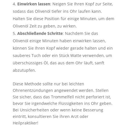
Einwirken lassen
: Neigen Sie Ihren Kopf zur Seite,
sodass das Olivenöl tiefer ins Ohr laufen kann.
Halten Sie diese Position für einige Minuten, um dem
Olivenöl Zeit zu geben, zu wirken.
Abschließende Schritte
: Nachdem Sie das
Olivenöl einige Minuten haben einwirken lassen,
können Sie Ihren Kopf wieder gerade halten und ein
sauberes Tuch oder ein Stück Watte verwenden, um
überschüssiges Öl, das aus dem Ohr läuft, sanft
abzutupfen.
Diese Methode sollte nur bei leichten
Ohrenentzündungen angewendet werden. Stellen
Sie sicher, dass das Trommelfell nicht perforiert ist,
bevor Sie irgendwelche Flüssigkeiten ins Ohr geben.
Bei Unsicherheiten oder wenn keine Besserung
eintritt, konsultieren Sie ihren Arzt oder
Heilpraktiker!