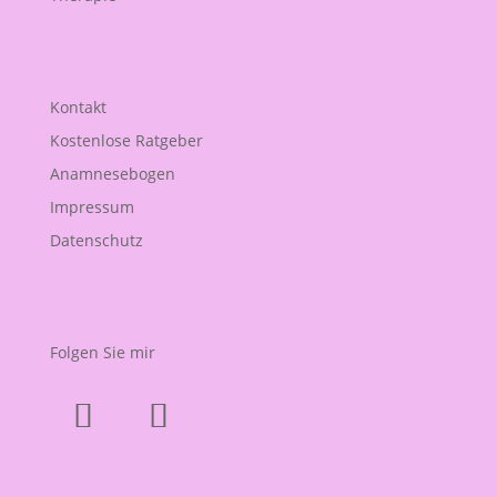
Kontakt
Kostenlose Ratgeber
Anamnesebogen
Impressum
Datenschutz
Folgen Sie mir