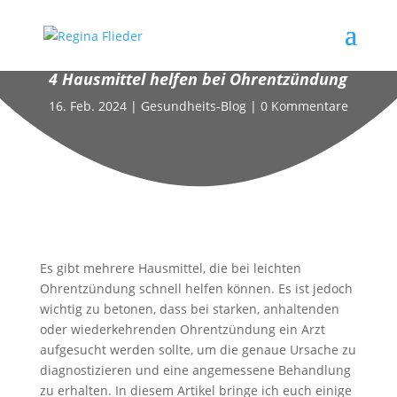
4 Hausmittel helfen bei Ohrentzündung
16. Feb. 2024
|
Gesundheits-Blog
|
0 Kommentare
Es gibt mehrere Hausmittel, die bei leichten
Ohrentzündung schnell helfen können. Es ist jedoch
wichtig zu betonen, dass bei starken, anhaltenden
oder wiederkehrenden Ohrentzündung ein Arzt
aufgesucht werden sollte, um die genaue Ursache zu
diagnostizieren und eine angemessene Behandlung
zu erhalten. In diesem Artikel bringe ich euch einige