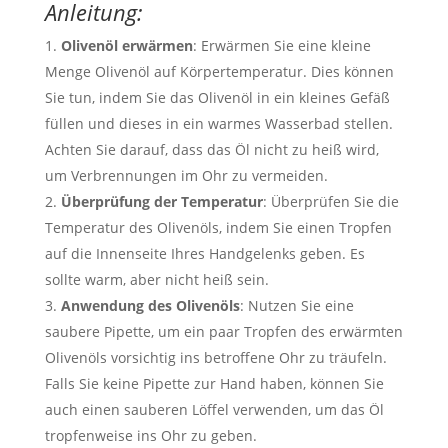
Anleitung:
Olivenöl erwärmen
: Erwärmen Sie eine kleine
Menge Olivenöl auf Körpertemperatur. Dies können
Sie tun, indem Sie das Olivenöl in ein kleines Gefäß
füllen und dieses in ein warmes Wasserbad stellen.
Achten Sie darauf, dass das Öl nicht zu heiß wird,
um Verbrennungen im Ohr zu vermeiden.
Überprüfung der Temperatur
: Überprüfen Sie die
Temperatur des Olivenöls, indem Sie einen Tropfen
auf die Innenseite Ihres Handgelenks geben. Es
sollte warm, aber nicht heiß sein.
Anwendung des Olivenöls
: Nutzen Sie eine
saubere Pipette, um ein paar Tropfen des erwärmten
Olivenöls vorsichtig ins betroffene Ohr zu träufeln.
Falls Sie keine Pipette zur Hand haben, können Sie
auch einen sauberen Löffel verwenden, um das Öl
tropfenweise ins Ohr zu geben.