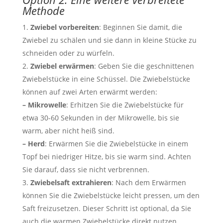
Methode
Zwiebel vorbereiten
: Beginnen Sie damit, die
Zwiebel zu schälen und sie dann in kleine Stücke zu
schneiden oder zu würfeln.
Zwiebel erwärmen
: Geben Sie die geschnittenen
Zwiebelstücke in eine Schüssel. Die Zwiebelstücke
können auf zwei Arten erwärmt werden:
– Mikrowelle
: Erhitzen Sie die Zwiebelstücke für
etwa 30-60 Sekunden in der Mikrowelle, bis sie
warm, aber nicht heiß sind.
– Herd
: Erwärmen Sie die Zwiebelstücke in einem
Topf bei niedriger Hitze, bis sie warm sind. Achten
Sie darauf, dass sie nicht verbrennen.
Zwiebelsaft extrahieren
: Nach dem Erwärmen
können Sie die Zwiebelstücke leicht pressen, um den
Saft freizusetzen. Dieser Schritt ist optional, da Sie
auch die warmen Zwiebelstücke direkt nutzen