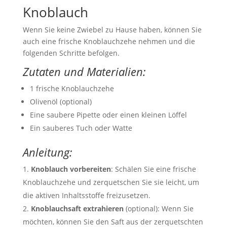
Knoblauch
Wenn Sie keine Zwiebel zu Hause haben, können Sie
auch eine frische Knoblauchzehe nehmen und die
folgenden Schritte befolgen.
Zutaten und Materialien:
1 frische Knoblauchzehe
Olivenöl (optional)
Eine saubere Pipette oder einen kleinen Löffel
Ein sauberes Tuch oder Watte
Anleitung:
Knoblauch vorbereiten
: Schälen Sie eine frische
Knoblauchzehe und zerquetschen Sie sie leicht, um
die aktiven Inhaltsstoffe freizusetzen.
Knoblauchsaft extrahieren
(optional): Wenn Sie
möchten, können Sie den Saft aus der zerquetschten