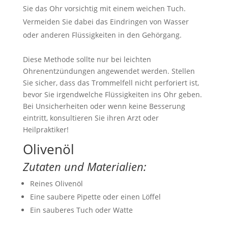
Sie das Ohr vorsichtig mit einem weichen Tuch.
Vermeiden Sie dabei das Eindringen von Wasser
oder anderen Flüssigkeiten in den Gehörgang.
Diese Methode sollte nur bei leichten
Ohrenentzündungen angewendet werden. Stellen
Sie sicher, dass das Trommelfell nicht perforiert ist,
bevor Sie irgendwelche Flüssigkeiten ins Ohr geben.
Bei Unsicherheiten oder wenn keine Besserung
eintritt, konsultieren Sie ihren Arzt oder
Heilpraktiker!
Olivenöl
Zutaten und Materialien:
Reines Olivenöl
Eine saubere Pipette oder einen Löffel
Ein sauberes Tuch oder Watte