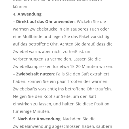
können.
Anwendung
:
– Direkt auf das Ohr anwenden
: Wickeln Sie die
warmen Zwiebelstücke in ein sauberes Tuch oder
eine Mullbinde und legen Sie das Paket vorsichtig
auf das betroffene Ohr. Achten Sie darauf, dass die
Zwiebel warm, aber nicht zu heiß ist, um
Verbrennungen zu vermeiden. Lassen Sie die
Zwiebelkompressen für etwa 15-20 Minuten wirken.
– Zwiebelsaft nutzen
: Falls Sie den Saft extrahiert
haben, können Sie ein paar Tropfen des warmen
Zwiebelsafts vorsichtig ins betroffene Ohr träufeln.
Neigen Sie den Kopf zur Seite, um den Saft
einwirken zu lassen, und halten Sie diese Position
für einige Minuten.
Nach der Anwendung
: Nachdem Sie die
Zwiebelanwendung abgeschlossen haben, säubern