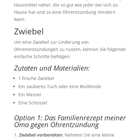
Hausmittel näher, die so gut wie jeder bei sich zu
Hause hat und so eine Ohrentzündung mindern
kann.
Zwiebel
Um eine Zwiebel zur Linderung von
Ohrenentzündungen zu nutzen, können Sie folgende
einfache Schritte befolgen:
Zutaten und Materialien:
1 frische Zwiebel
Ein sauberes Tuch oder eine Mullbinde
Ein Messer
Eine Schüssel
Option 1: Das Familienrezept meiner
Oma gegen Ohrentzündung
Zwiebel vorbereiten
: Nehmen Sie eine kleine