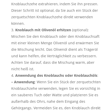
Knoblauchzehe extrahieren, indem Sie ihn pressen.
Dieser Schritt ist optional, da Sie auch ein Stück der
zerquetschten Knoblauchzehe direkt verwenden
können.
Knoblauch mit Olivenöl erhitzen
(optional):
Mischen Sie den Knoblauch oder den Knoblauchsaft
mit einer kleinen Menge Olivenöl und erwärmen Sie
die Mischung leicht. Das Olivenöl dient als Trägeröl
und kann helfen, die Verträglichkeit zu verbessern.
Achten Sie darauf, dass die Mischung warm, aber
nicht heiß ist.
Anwendung des Knoblauchs oder Knoblauchöls
:
– Anwendung
: Wenn Sie ein Stück der zerquetschten
Knoblauchzehe verwenden, legen Sie es vorsichtig in
ein sauberes Tuch oder Watte und platzieren Sie es
außerhalb des Ohrs, nahe dem Eingang des
Gehörgangs. Vermeiden Sie es, den Knoblauch direkt