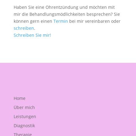
Haben Sie eine Ohrentzündung und möchten mit
mir die Behandlungsmödlichkeiten besprechen? Sie
können gern einen
Termin
bei mir vereinbaren oder
schreiben
.
Schreiben Sie mir!
Home
Über mich
Leistungen
Diagnostik
Therapie