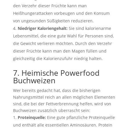
den Verzehr dieser Früchte kann man
Heißhungerattacken vorbeugen und den Konsum
von ungesunden Süßigkeiten reduzieren.
Niedriger Kaloriengehalt:
Sie sind kalorienarme
Lebensmittel, die eine gute Wahl für Personen sind,
die Gewicht verlieren möchten. Durch den Verzehr
dieser Früchte kann man den Magen füllen und
gleichzeitig die Kalorienzufuhr niedrig halten.
7. Heimische Powerfood
Buchweizen
Wer bereits gedacht hat, dass die bisherigen
Nahrungsmittel reich an allen möglichen Elementen
sind, die bei der Fettverbrennung helfen, wird von
Buchweizen zusätzlich überrascht sein:
Proteinquelle:
Eine gute pflanzliche Proteinquelle
und enthält alle essentiellen Aminosäuren. Protein