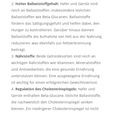
Hoher Ballaststoffgehalt:
Hafer und Gerste sind
reich an Ballaststoffen, insbesondere löslichen
Ballaststoffen wie Beta-Glucanen. Ballaststoffe
fördern das Sättigungsgefühl und helfen dabei, den
Hunger zu kontrollieren. Darüber hinaus können
Ballaststoffe die Aufnahme von Fett aus der Nahrung
reduzieren, was ebenfalls zur Fettverbrennung
beiträgt.
Nährstoffe:
Beide Getreidesorten sind reich an
wichtigen Nährstoffen wie Vitaminen, Mineralstoffen
und Antioxidantien, die eine gesunde Ernährung
unterstützen können. Eine ausgewogene Ernährung
ist wichtig für einen erfolgreichen Gewichtsverlust.
Regulation des Cholesterinspiegels:
Hafer und
Gerste enthalten Beta-Glucane, lösliche Ballaststoffe,
die nachweislich den Cholesterinspiegel senken
können. Ein niedrigerer Cholesterinspiegel ist nicht