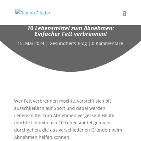
10 Lebensmittel zum Abnehmen:
Einfacher Fett verbrennen!
15. Mai 2024
|
Gesundheits-Blog
|
0 Kommentare
Wer Fett verbrennen möchte, versteift sich oft
ausschließlich auf Sport und dabei werden
Lebensmittel zum Abnehmen vergessen! Heute
möchte ich mit euch 10 Lebensmittel genauer
durchgehen, die aus verschiedenen Gründen beim
Abnehmen helfen können.