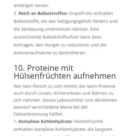
ansteigen lassen.
Reich an Ballaststoffen:
Grapefruits enthalten
Ballaststoffe, die das Sättigungsgefühl fördern und
die Verdauung unterstützen können. Eine
ausreichende Ballaststoffzufuhr kann dazu
beitragen, den Hunger zu reduzieren und die
Kalorienaufnahme zu kontrollieren.
10. Proteine mit
Hülsenfrüchten aufnehmen
Wer kein Fleisch zu sich nimmt, der kann Proteine
auch durch Linsen, Kichererbsen und Bohnen zu
sich nehmen. Dieses Lebensmittel zum Abnehmen
kannauf verschiedene Weise bei der
Fettverbrennung helfen:
Komplexe Kohlenhydrate:
Hülsenfrüchte
enthalten komplexe Kohlenhydrate, die langsam