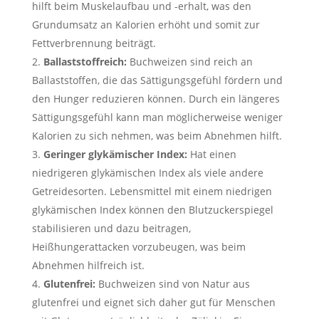
hilft beim Muskelaufbau und -erhalt, was den
Grundumsatz an Kalorien erhöht und somit zur
Fettverbrennung beiträgt.
Ballaststoffreich:
Buchweizen sind reich an
Ballaststoffen, die das Sättigungsgefühl fördern und
den Hunger reduzieren können. Durch ein längeres
Sättigungsgefühl kann man möglicherweise weniger
Kalorien zu sich nehmen, was beim Abnehmen hilft.
Geringer glykämischer Index:
Hat einen
niedrigeren glykämischen Index als viele andere
Getreidesorten. Lebensmittel mit einem niedrigen
glykämischen Index können den Blutzuckerspiegel
stabilisieren und dazu beitragen,
Heißhungerattacken vorzubeugen, was beim
Abnehmen hilfreich ist.
Glutenfrei:
Buchweizen sind von Natur aus
glutenfrei und eignet sich daher gut für Menschen