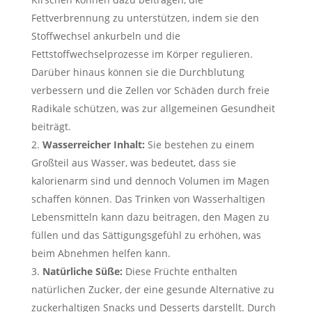
Fettverbrennung zu unterstützen, indem sie den
Stoffwechsel ankurbeln und die
Fettstoffwechselprozesse im Körper regulieren.
Darüber hinaus können sie die Durchblutung
verbessern und die Zellen vor Schäden durch freie
Radikale schützen, was zur allgemeinen Gesundheit
beiträgt.
Wasserreicher Inhalt:
Sie bestehen zu einem
Großteil aus Wasser, was bedeutet, dass sie
kalorienarm sind und dennoch Volumen im Magen
schaffen können. Das Trinken von Wasserhaltigen
Lebensmitteln kann dazu beitragen, den Magen zu
füllen und das Sättigungsgefühl zu erhöhen, was
beim Abnehmen helfen kann.
Natürliche Süße:
Diese Früchte enthalten
natürlichen Zucker, der eine gesunde Alternative zu
zuckerhaltigen Snacks und Desserts darstellt. Durch