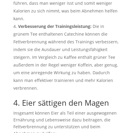
führen, dass man weniger isst und somit weniger
Kalorien zu sich nimmt, was beim Abnehmen helfen
kann.
Verbesserung der Trainingsleistung:
Die in
grünem Tee enthaltenen Catechine können die
Fettverbrennung während des Trainings verbessern,
indem sie die Ausdauer und Leistungsfähigkeit
steigern. Im Vergleich zu Kaffee enthält grüner Tee
außerdem in der Regel weniger Koffein, aber genug,
um eine anregende Wirkung zu haben. Dadurch
kann man effektiver trainieren und mehr Kalorien
verbrennen.
4. Eier sättigen den Magen
Insgesamt können Eier als Teil einer ausgewogenen
Ernährung und Lebensweise dazu beitragen, die
Fettverbrennung zu unterstützen und beim