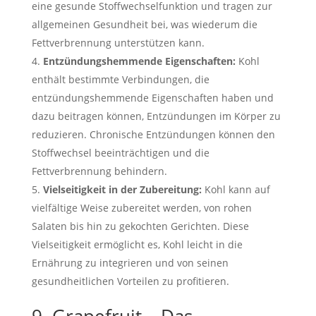
eine gesunde Stoffwechselfunktion und tragen zur
allgemeinen Gesundheit bei, was wiederum die
Fettverbrennung unterstützen kann.
Entzündungshemmende Eigenschaften:
Kohl
enthält bestimmte Verbindungen, die
entzündungshemmende Eigenschaften haben und
dazu beitragen können, Entzündungen im Körper zu
reduzieren. Chronische Entzündungen können den
Stoffwechsel beeinträchtigen und die
Fettverbrennung behindern.
Vielseitigkeit in der Zubereitung:
Kohl kann auf
vielfältige Weise zubereitet werden, von rohen
Salaten bis hin zu gekochten Gerichten. Diese
Vielseitigkeit ermöglicht es, Kohl leicht in die
Ernährung zu integrieren und von seinen
gesundheitlichen Vorteilen zu profitieren.