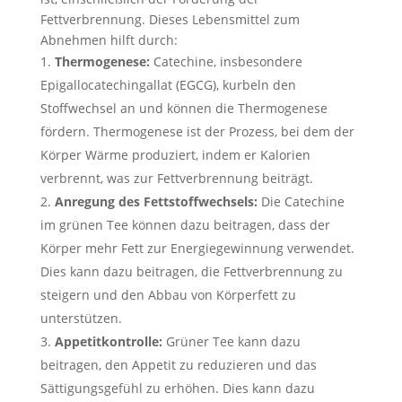
Fettverbrennung. Dieses Lebensmittel zum
Abnehmen hilft durch:
Thermogenese:
Catechine, insbesondere
Epigallocatechingallat (EGCG), kurbeln den
Stoffwechsel an und können die Thermogenese
fördern. Thermogenese ist der Prozess, bei dem der
Körper Wärme produziert, indem er Kalorien
verbrennt, was zur Fettverbrennung beiträgt.
Anregung des Fettstoffwechsels:
Die Catechine
im grünen Tee können dazu beitragen, dass der
Körper mehr Fett zur Energiegewinnung verwendet.
Dies kann dazu beitragen, die Fettverbrennung zu
steigern und den Abbau von Körperfett zu
unterstützen.
Appetitkontrolle:
Grüner Tee kann dazu
beitragen, den Appetit zu reduzieren und das
Sättigungsgefühl zu erhöhen. Dies kann dazu