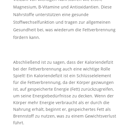
Magnesium, B-Vitamine und Antioxidantien. Diese
Nährstoffe unterstützen eine gesunde
Stoffwechselfunktion und tragen zur allgemeinen
Gesundheit bei, was wiederum die Fettverbrennung
fördern kann.
Abschließend ist zu sagen, dass der Kaloriendefizit
bei der Fettverbrennung auch eine wichtige Rolle
Spielt! Ein Kaloriendefizit ist ein Schlüsselelement
für die Fettverbrennung, da der Körper gezwungen
ist, auf gespeicherte Energie (Fett) zurückzugreifen,
um seine Energiebedürfnisse zu decken. Wenn der
Körper mehr Energie verbraucht als er durch die
Nahrung erhält, beginnt er, gespeichertes Fett als
Brennstoff zu nutzen, was zu einem Gewichtsverlust
führt.