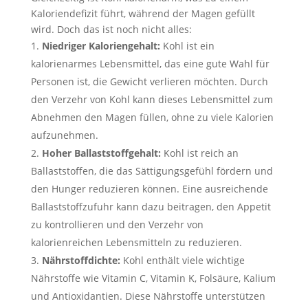
Kaloriendefizit führt, während der Magen gefüllt
wird. Doch das ist noch nicht alles:
Niedriger Kaloriengehalt:
Kohl ist ein
kalorienarmes Lebensmittel, das eine gute Wahl für
Personen ist, die Gewicht verlieren möchten. Durch
den Verzehr von Kohl kann dieses Lebensmittel zum
Abnehmen den Magen füllen, ohne zu viele Kalorien
aufzunehmen.
Hoher Ballaststoffgehalt:
Kohl ist reich an
Ballaststoffen, die das Sättigungsgefühl fördern und
den Hunger reduzieren können. Eine ausreichende
Ballaststoffzufuhr kann dazu beitragen, den Appetit
zu kontrollieren und den Verzehr von
kalorienreichen Lebensmitteln zu reduzieren.
Nährstoffdichte:
Kohl enthält viele wichtige
Nährstoffe wie Vitamin C, Vitamin K, Folsäure, Kalium
und Antioxidantien. Diese Nährstoffe unterstützen