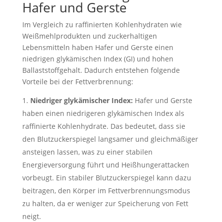
Hafer und Gerste
Im Vergleich zu raffinierten Kohlenhydraten wie
Weißmehlprodukten und zuckerhaltigen
Lebensmitteln haben Hafer und Gerste einen
niedrigen glykämischen Index (GI) und hohen
Ballaststoffgehalt. Dadurch entstehen folgende
Vorteile bei der Fettverbrennung:
Niedriger glykämischer Index:
Hafer und Gerste
haben einen niedrigeren glykämischen Index als
raffinierte Kohlenhydrate. Das bedeutet, dass sie
den Blutzuckerspiegel langsamer und gleichmäßiger
ansteigen lassen, was zu einer stabilen
Energieversorgung führt und Heißhungerattacken
vorbeugt. Ein stabiler Blutzuckerspiegel kann dazu
beitragen, den Körper im Fettverbrennungsmodus
zu halten, da er weniger zur Speicherung von Fett
neigt.