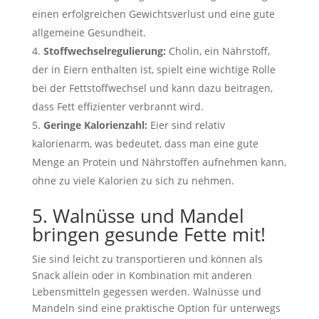
einen erfolgreichen Gewichtsverlust und eine gute
allgemeine Gesundheit.
Stoffwechselregulierung:
Cholin, ein Nährstoff,
der in Eiern enthalten ist, spielt eine wichtige Rolle
bei der Fettstoffwechsel und kann dazu beitragen,
dass Fett effizienter verbrannt wird.
Geringe Kalorienzahl:
Eier sind relativ
kalorienarm, was bedeutet, dass man eine gute
Menge an Protein und Nährstoffen aufnehmen kann,
ohne zu viele Kalorien zu sich zu nehmen.
5. Walnüsse und Mandel
bringen gesunde Fette mit!
Sie sind leicht zu transportieren und können als
Snack allein oder in Kombination mit anderen
Lebensmitteln gegessen werden. Walnüsse und
Mandeln sind eine praktische Option für unterwegs