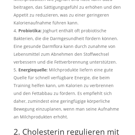
beitragen, das Sättigungsgefühl zu erhöhen und den
Appetit zu reduzieren, was zu einer geringeren
Kalorienaufnahme führen kann.
Probiotika:
Joghurt enthält oft probiotische
Bakterien, die die Darmgesundheit fördern können.
Eine gesunde Darmflora kann durch zunahme von
Lebensmittel zum Abnehmen den Stoffwechsel
verbessern und die Fettverbrennung unterstützen.
Energiequelle:
Milchprodukte liefern eine gute
Quelle für schnell verfügbare Energie, die beim
Training helfen kann, um Kalorien zu verbrennen
und den Fettabbau zu fördern. Es empfiehlt sich
daher, zumindest eine geringfügige körperliche
Bewegung einzuplanen, wenn man seine Aufnahme
an Milchprodukten erhöht.
2. Cholesterin regulieren mit