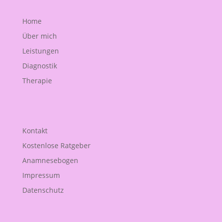
Home
Über mich
Leistungen
Diagnostik
Therapie
Kontakt
Kostenlose Ratgeber
Anamnesebogen
Impressum
Datenschutz