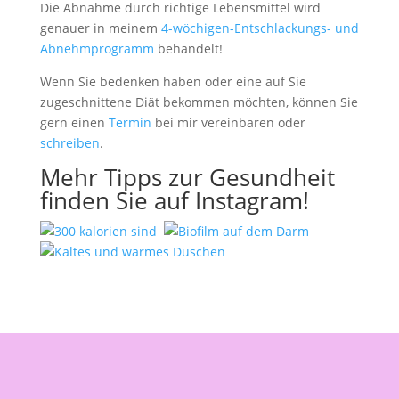
Die Abnahme durch richtige Lebensmittel wird
genauer in meinem
4-wöchigen-Entschlackungs- und
Abnehmprogramm
behandelt!
Wenn Sie bedenken haben oder eine auf Sie
zugeschnittene Diät bekommen möchten, können Sie
gern einen
Termin
bei mir vereinbaren oder
schreiben
.
Mehr Tipps zur Gesundheit
finden Sie auf Instagram!