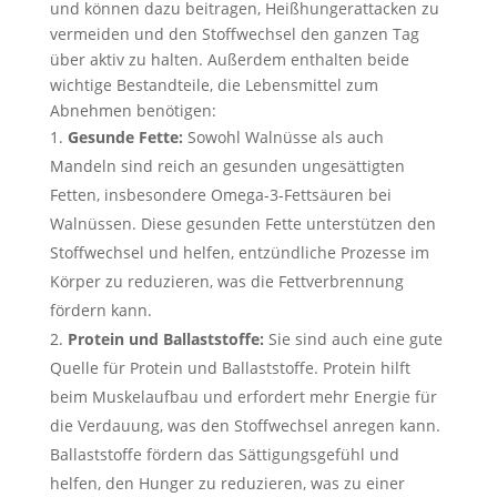
und können dazu beitragen, Heißhungerattacken zu
vermeiden und den Stoffwechsel den ganzen Tag
über aktiv zu halten. Außerdem enthalten beide
wichtige Bestandteile, die Lebensmittel zum
Abnehmen benötigen:
Gesunde Fette:
Sowohl Walnüsse als auch
Mandeln sind reich an gesunden ungesättigten
Fetten, insbesondere Omega-3-Fettsäuren bei
Walnüssen. Diese gesunden Fette unterstützen den
Stoffwechsel und helfen, entzündliche Prozesse im
Körper zu reduzieren, was die Fettverbrennung
fördern kann.
Protein und Ballaststoffe:
Sie sind auch eine gute
Quelle für Protein und Ballaststoffe. Protein hilft
beim Muskelaufbau und erfordert mehr Energie für
die Verdauung, was den Stoffwechsel anregen kann.
Ballaststoffe fördern das Sättigungsgefühl und
helfen, den Hunger zu reduzieren, was zu einer