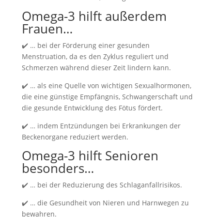
Omega-3 hilft außerdem
Frauen…
✔️ … bei der Förderung einer gesunden
Menstruation, da es den Zyklus reguliert und
Schmerzen während dieser Zeit lindern kann.
✔️ … als eine Quelle von wichtigen Sexualhormonen,
die eine günstige Empfängnis, Schwangerschaft und
die gesunde Entwicklung des Fötus fördert.
✔️ … indem Entzündungen bei Erkrankungen der
Beckenorgane reduziert werden.
Omega-3 hilft Senioren
besonders…
✔️ … bei der Reduzierung des Schlaganfallrisikos.
✔️ … die Gesundheit von Nieren und Harnwegen zu
bewahren.