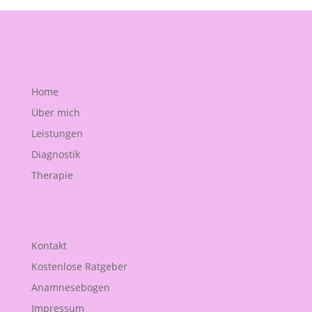
Home
Über mich
Leistungen
Diagnostik
Therapie
Kontakt
Kostenlose Ratgeber
Anamnesebogen
Impressum