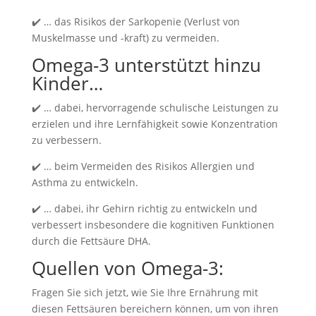
✔️ … das Risikos der Sarkopenie (Verlust von
Muskelmasse und -kraft) zu vermeiden.
Omega-3 unterstützt hinzu
Kinder…
✔️ … dabei, hervorragende schulische Leistungen zu
erzielen und ihre Lernfähigkeit sowie Konzentration
zu verbessern.
✔️ …
beim Vermeiden des Risikos Allergien und
Asthma zu entwickeln.
✔️ …
dabei, ihr Gehirn richtig zu entwickeln und
verbessert insbesondere die kognitiven Funktionen
durch die Fettsäure DHA.
Quellen von Omega-3:
Fragen Sie sich jetzt, wie Sie Ihre Ernährung mit
diesen Fettsäuren bereichern können, um von ihren