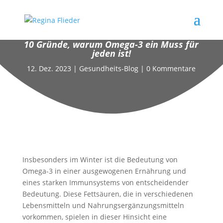
10 Gründe, warum Omega-3 ein Muss für
jeden ist!
12. Dez. 2023
|
Gesundheits-Blog
|
0 Kommentare
Insbesonders im Winter ist die Bedeutung von
Omega-3 in einer ausgewogenen Ernährung und
eines starken Immunsystems von entscheidender
Bedeutung. Diese Fettsäuren, die in verschiedenen
Lebensmitteln und Nahrungsergänzungsmitteln
vorkommen, spielen in dieser Hinsicht eine