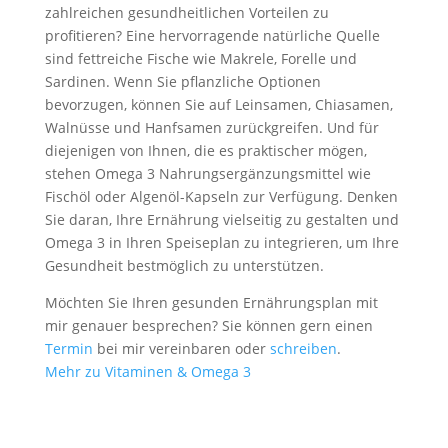
zahlreichen gesundheitlichen Vorteilen zu
profitieren? Eine hervorragende natürliche Quelle
sind fettreiche Fische wie Makrele, Forelle und
Sardinen. Wenn Sie pflanzliche Optionen
bevorzugen, können Sie auf Leinsamen, Chiasamen,
Walnüsse und Hanfsamen zurückgreifen. Und für
diejenigen von Ihnen, die es praktischer mögen,
stehen Omega 3 Nahrungsergänzungsmittel wie
Fischöl oder Algenöl-Kapseln zur Verfügung. Denken
Sie daran, Ihre Ernährung vielseitig zu gestalten und
Omega 3 in Ihren Speiseplan zu integrieren, um Ihre
Gesundheit bestmöglich zu unterstützen.
Möchten Sie Ihren gesunden Ernährungsplan mit
mir genauer besprechen? Sie können gern einen
Termin
bei mir vereinbaren oder
schreiben
.
Mehr zu Vitaminen & Omega 3